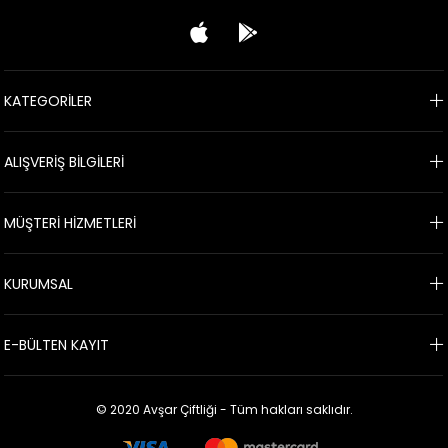
KATEGORİLER
ALIŞVERİŞ BİLGİLERİ
MÜŞTERİ HİZMETLERİ
KURUMSAL
E-BÜLTEN KAYIT
© 2020 Avşar Çiftliği - Tüm hakları saklıdır.