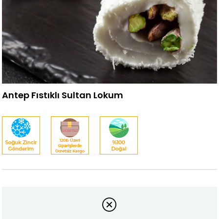
Antep Fıstıklı Sultan Lokum