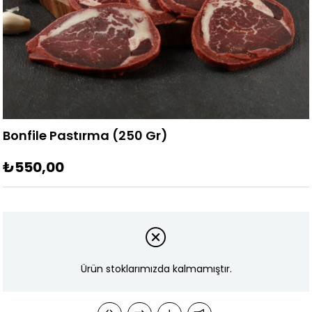
Bonfile Pastırma (250 Gr)
₺550,00
Ürün stoklarımızda kalmamıştır.