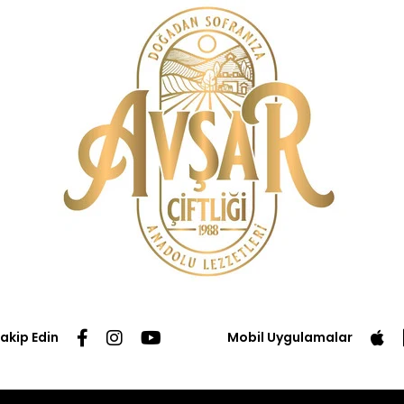
Takip Edin
Mobil Uygulamalar