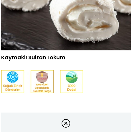
Kaymaklı Sultan Lokum