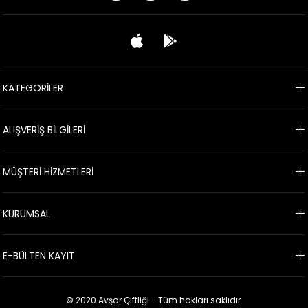
KATEGORİLER
ALIŞVERİŞ BİLGİLERİ
MÜŞTERİ HİZMETLERİ
KURUMSAL
E-BÜLTEN KAYIT
© 2020 Avşar Çiftliği - Tüm hakları saklıdır.