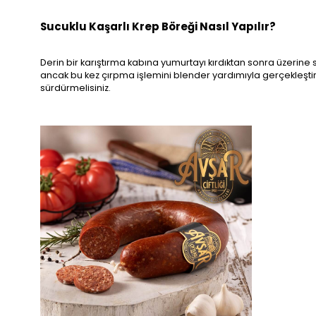
Sucuklu Kaşarlı Krep Böreği Nasıl Yapılır?
Derin bir karıştırma kabına yumurtayı kırdıktan sonra üzerine 
ancak bu kez çırpma işlemini blender yardımıyla gerçekleştir
sürdürmelisiniz.