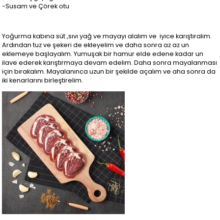
-Susam ve Çörek otu
Yoğurma kabına süt ,sıvı yağ ve mayayı alalım ve iyice karıştıralım.
Ardından tuz ve şekeri de ekleyelim ve daha sonra az az un
eklemeye başlayalım. Yumuşak bir hamur elde edene kadar un
ilave ederek karıştırmaya devam edelim. Daha sonra mayalanması
için bırakalım. Mayalanınca uzun bir şekilde açalım ve aha sonra da
iki kenarlarını birleştirelim.