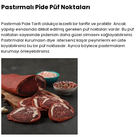
Pastırmalı Pide Püf Noktaları
Pastırmalı Pide Tarifi oldukça lezzetli bir tariftir ve pratiktir. Ancak
yapılışı esnasında dikkat edilmiş gereken püf noktaları vardır. Bu püf
noktaları sayesinde pidenizin daha güzel olmasını sağlayabilirsiniz.
Pastırmalar kurumasın diye isterseniz kaşar peynirlerini en üste
koyabilirsiniz bu bir püf noktasıdır. Ayrıca böylece pastırmaların
kurumayı önleyebilirsiniz.